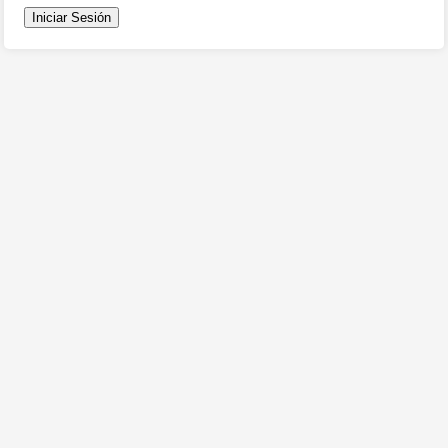
Iniciar Sesión