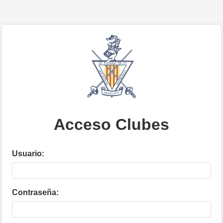
Acceso Clubes
Usuario:
Contraseña: